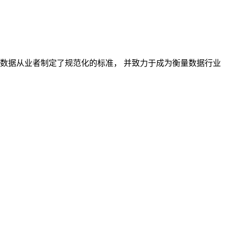
对数据从业者制定了规范化的标准， 并致力于成为衡量数据行业