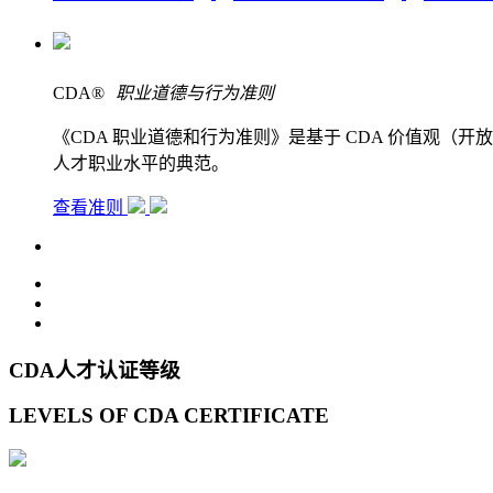
CDA
®
职业道德与行为准则
《CDA 职业道德和行为准则》是基于 CDA 价值观
人才职业水平的典范。
查看准则
CDA人才认证等级
LEVELS OF CDA CERTIFICATE