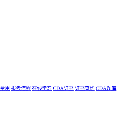
费用
报考流程
在线学习
CDA证书
证书查询
CDA题库