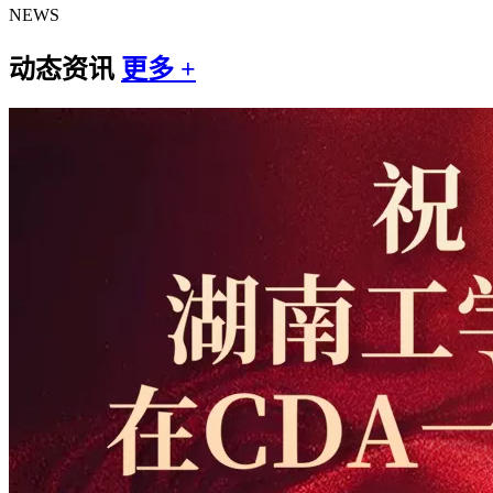
NEWS
动态资讯
更多 +