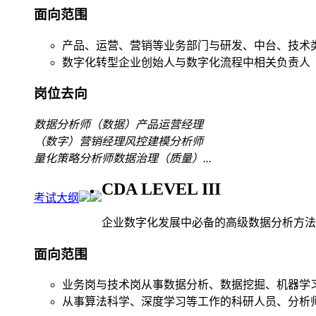
面向范围
产品、运营、营销等业务部门与研发、中台、技术
数字化转型企业创始人与数字化流程中相关负责人
岗位去向
数据分析师
（数据）产品运营经理
（数字）营销经理
风控建模分析师
量化策略分析师
数据治理（质量）
...
CDA LEVEL III
考试大纲
企业数字化发展中必备的高级数据分析方法
面向范围
业务岗与技术岗从事数据分析、数据挖掘、机器学
从事算法科学、深度学习等工作的科研人员、分析