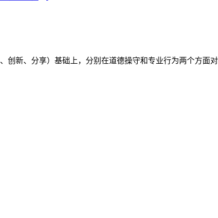
（开放、创新、分享）基础上，分别在道德操守和专业行为两个方面