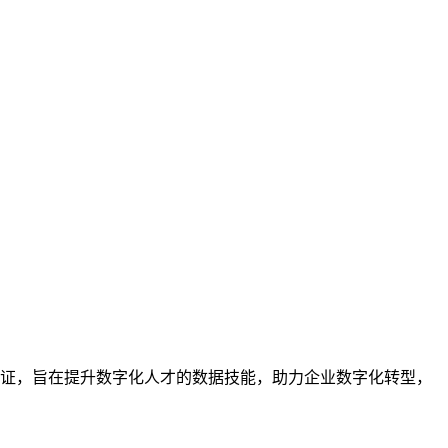
业的技能认证，旨在提升数字化人才的数据技能，助力企业数字化转型，