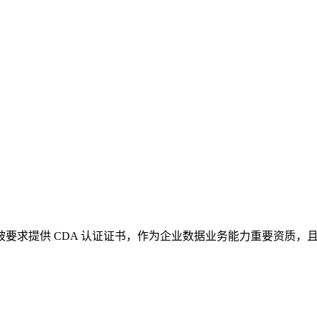
，被要求提供 CDA 认证证书，作为企业数据业务能力重要资质，