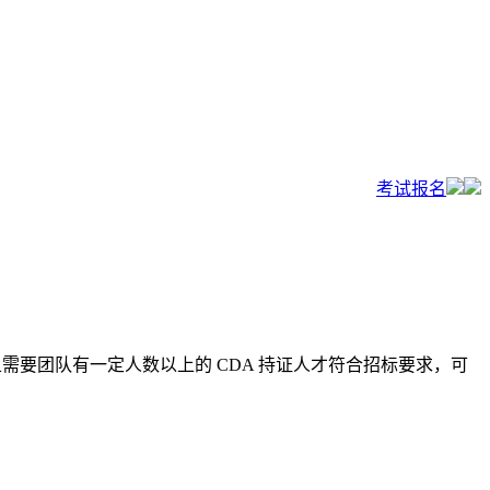
考试报名
且需要团队有一定人数以上的 CDA 持证人才符合招标要求，可