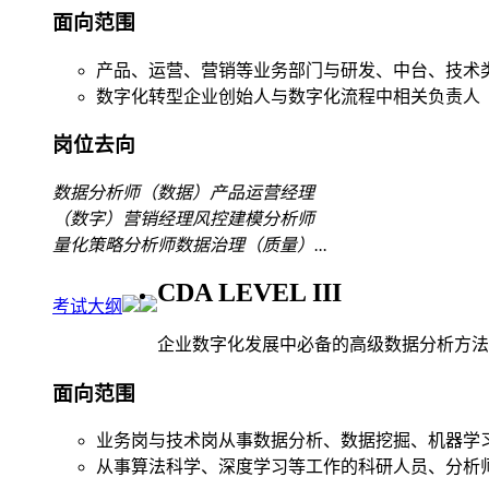
面向范围
产品、运营、营销等业务部门与研发、中台、技术
数字化转型企业创始人与数字化流程中相关负责人
岗位去向
数据分析师
（数据）产品运营经理
（数字）营销经理
风控建模分析师
量化策略分析师
数据治理（质量）
...
CDA LEVEL III
考试大纲
企业数字化发展中必备的高级数据分析方法
面向范围
业务岗与技术岗从事数据分析、数据挖掘、机器学
从事算法科学、深度学习等工作的科研人员、分析