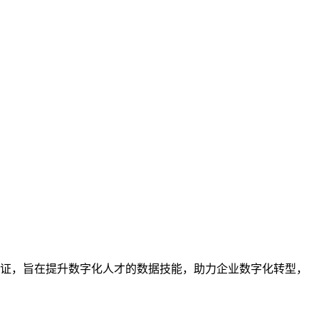
业的技能认证，旨在提升数字化人才的数据技能，助力企业数字化转型，