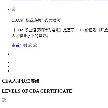
CDA
®
职业道德与行为准则
《CDA 职业道德和行为准则》是基于 CDA 价值观
人才职业水平的典范。
查看准则
CDA人才认证等级
LEVELS OF CDA CERTIFICATE