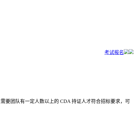
考试报名
且需要团队有一定人数以上的 CDA 持证人才符合招标要求，可