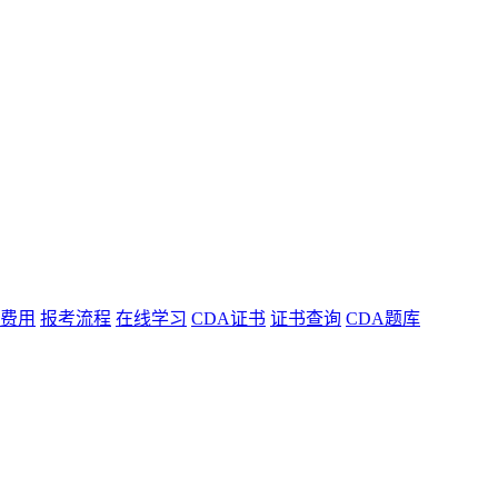
费用
报考流程
在线学习
CDA证书
证书查询
CDA题库