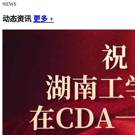
NEWS
动态资讯
更多 +