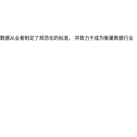
对数据从业者制定了规范化的标准， 并致力于成为衡量数据行业