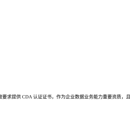
，被要求提供 CDA 认证证书，作为企业数据业务能力重要资质，