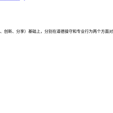
（开放、创新、分享）基础上，分别在道德操守和专业行为两个方面