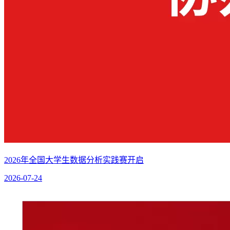
2026年全国大学生数据分析实践赛开启
2026-07-24