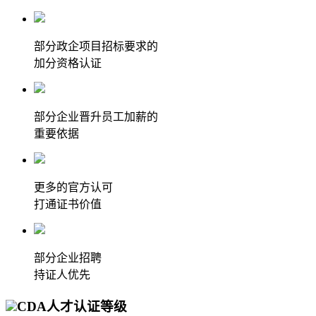
部分政企项目招标要求的
加分资格认证
部分企业晋升员工加薪的
重要依据
更多的官方认可
打通证书价值
部分企业招聘
持证人优先
CDA人才认证等级