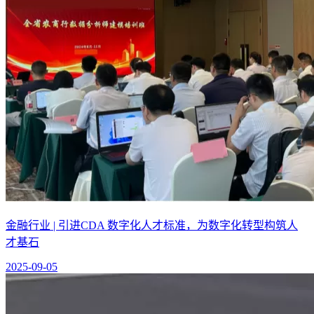
金融行业 | 引进CDA 数字化人才标准，为数字化转型构筑人
才基石
2025-09-05