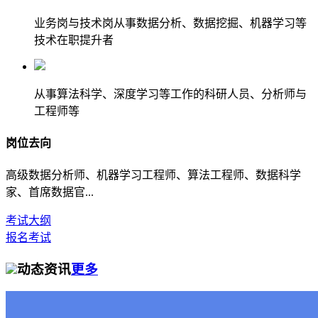
业务岗与技术岗从事数据分析、数据挖掘、机器学习等
技术在职提升者
从事算法科学、深度学习等工作的科研人员、分析师与
工程师等
岗位去向
高级数据分析师、机器学习工程师、算法工程师、数据科学
家、首席数据官...
考试大纲
报名考试
动态资讯
更多