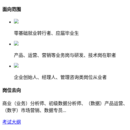
面向范围
零基础就业转行者、应届毕业生
产品、运营、营销等业务岗与研发、技术岗在职者
企业创始人、经理人、管理咨询类岗位从业者
岗位去向
商业（业务）分析师、初级数据分析师、（数据）产品运营、
（数字）市场营销、数据专员...
考试大纲