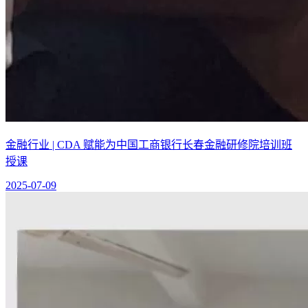
金融行业 | CDA 赋能为中国工商银行长春金融研修院培训班
授课
2025-07-09