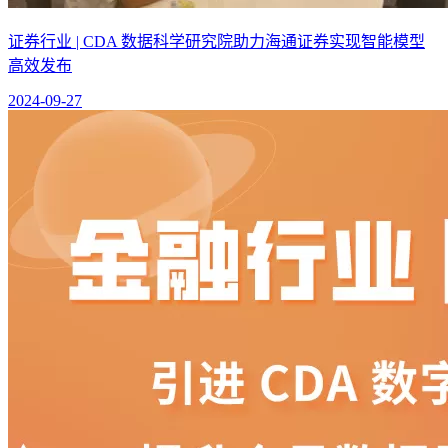
证券行业 | CDA 数据科学研究院助力海通证券实现智能模型
高效发布
2024-09-27