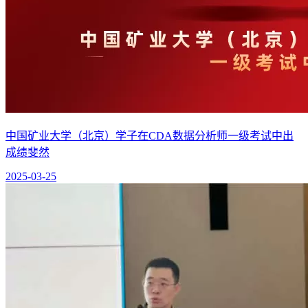
中国矿业大学（北京）学子在CDA数据分析师一级考试中出
成绩斐然
2025-03-25