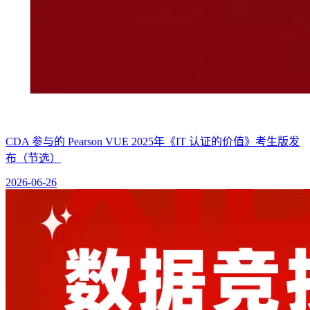
CDA 参与的 Pearson VUE 2025年《IT 认证的价值》考生版发
布（节选）
2026-06-26