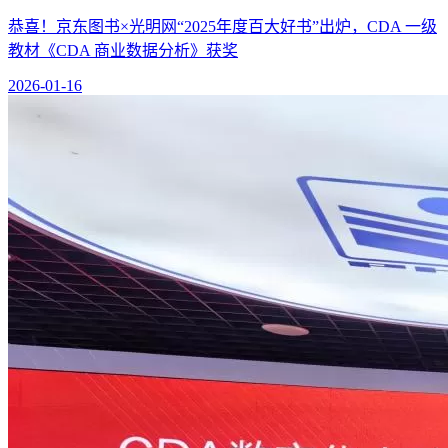
恭喜！京东图书×光明网“2025年度百大好书”出炉，CDA 一级
教材《CDA 商业数据分析》获奖
2026-01-16