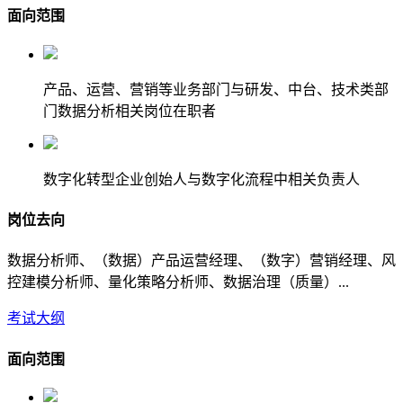
面向范围
产品、运营、营销等业务部门与研发、中台、技术类部
门数据分析相关岗位在职者
数字化转型企业创始人与数字化流程中相关负责人
岗位去向
数据分析师、（数据）产品运营经理、（数字）营销经理、风
控建模分析师、量化策略分析师、数据治理（质量）...
考试大纲
面向范围