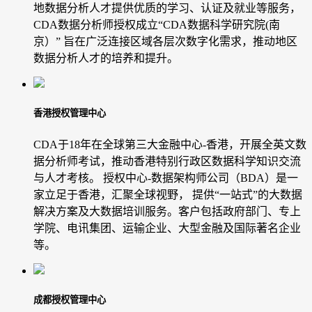
地数据分析人才提供优质的学习、认证及就业等服务，
CDA数据分析师授权成立“CDA数据科学研究院(南
京）” 旨在广泛连接区域各层次数字化需求，推动地区
数据分析人才的培养和提升。
香港授权管理中心
CDA于18年在全球第三大金融中心-香港，开展全英文数
据分析师考试，推动香港特别行政区数据科学知识交流
与人才考核。 授权中心-数据架构师公司（BDA）是一
家立足于香港，汇聚全球视野， 提供“一站式”的大数据
解决方案及大数据培训服务。客户包括政府部门、专上
学院、电讯集团、运输企业、大型金融及国际著名企业
等。
成都授权管理中心