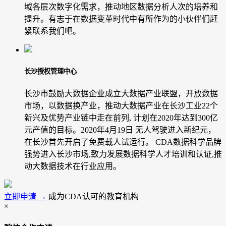
域各层次数字化需求，推动地区数据分析人次的培养和
提升。有志于在数据变革时代中有所作为的小伙伴们赶
紧联系我们吧。
长沙授权管理中心
长沙市鼓励大数据企业成立大数据产业联盟，开放数据
市场，以数据换产业，推动大数据产业在长沙工业22个
新兴及优势产业链中走在前列, 计划在2020年达到300亿
元产值的目标。2020年4月19日 无人驾驶进入新纪元，
在长沙首先开启了免费载人试运行。 CDA数据科学品牌
强势进入长沙市场,致力发展数据科学人才培训和认证,推
动大数据技术在行业应用。
立即申请 →
成为CDA认可的教育机构
×