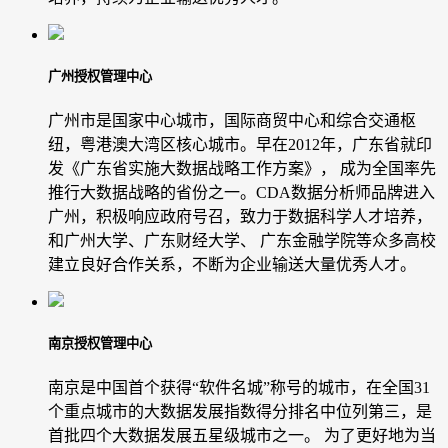
广州授权管理中心
广州市是国家中心城市，国际商贸中心和综合交通枢
纽，粤港澳大湾区核心城市。早在2012年，广东省就印
发《广东省实施大数据战略工作方案》， 成为全国率先
推行大数据战略的省份之一。CDA数据分析师品牌进入
广州，积极响应政府号召，致力于数据科学人才培养，
和广州大学、广东财经大学、 广东金融学院等众多高校
建立良好合作关系，不断为企业输送大量优秀人才。
南京授权管理中心
南京是中国首个获得“软件名城”称号的城市，在全国31
个重点城市的大数据发展指数得分排名中位列第三，是
首批四个大数据发展五星级城市之一。 为了更好地为当