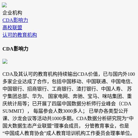
企业机构
CDA影响力
高校联盟
认可的教育机构
CDA影响力
CDA及其认可的教育机构持续输出CDA价值，已与国内外100
多家企业达成了合作，包括中国移动、中国联通、中国电信、
中国银行、招商银行、工商银行、渣打银行、中国人寿、 苏
宁集团总部、华为、 国家电网、奔驰、宝马、咪咕集团、重
庆统计局等；已开展了四届中国数据分析师行业峰会（CDA
SUMMIT）， 每届参会人数3000多人； 已举办各类型公开
课、沙龙会议等活动共1000多期。CDA数据分析研究院为“中
国大数据生态产业联盟”理事会成员， 分管教育事业，也是
“中国成人教育协会”成人教育培训机构工作委员会理事单位。