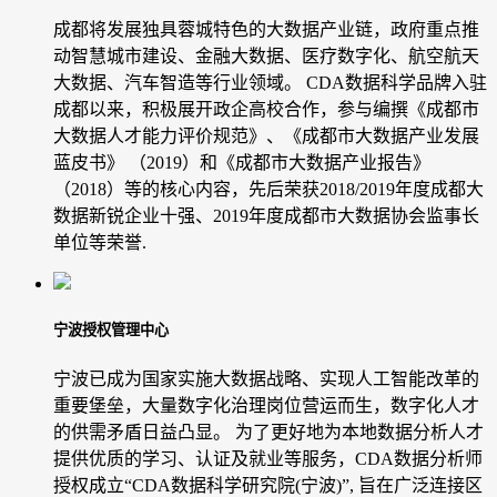
成都将发展独具蓉城特色的大数据产业链，政府重点推
动智慧城市建设、金融大数据、医疗数字化、航空航天
大数据、汽车智造等行业领域。 CDA数据科学品牌入驻
成都以来，积极展开政企高校合作，参与编撰《成都市
大数据人才能力评价规范》、《成都市大数据产业发展
蓝皮书》 （2019）和《成都市大数据产业报告》
（2018）等的核心内容，先后荣获2018/2019年度成都大
数据新锐企业十强、2019年度成都市大数据协会监事长
单位等荣誉.
宁波授权管理中心
宁波已成为国家实施大数据战略、实现人工智能改革的
重要堡垒，大量数字化治理岗位营运而生，数字化人才
的供需矛盾日益凸显。 为了更好地为本地数据分析人才
提供优质的学习、认证及就业等服务，CDA数据分析师
授权成立“CDA数据科学研究院(宁波)”, 旨在广泛连接区