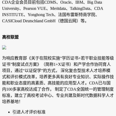
CDA企业会员目前包括CDMS、Oracle、IBM、Big Data
University、Pearson VUE、Meritdata、TalkingData、CDA
INSTITUTE、Yonghong Tech、法国布雷斯特商学院、
CASICloud Deutschland GmbH（德国云网）等。
高校联盟
为响应教育部《关于在院校实施“学历证书+若干职业技能等级
证书”制度试点方案》（简称1+X证书）和产学合作协同育人
项目，通过“以证促学”的方式， 深化复合型技术人才培养模
式和评价模式改革，培养更多具有良好专业知识、实际操作技
能和职业态度的高素质、高技能的应用型人才。CDA已与国
内100多家高校达成了合作， 制定了CDA全国统一的管理制度
标准，建立了高校考试中心、专业共建及新时代数据科学人才
培养基地！
引进人才评价标准