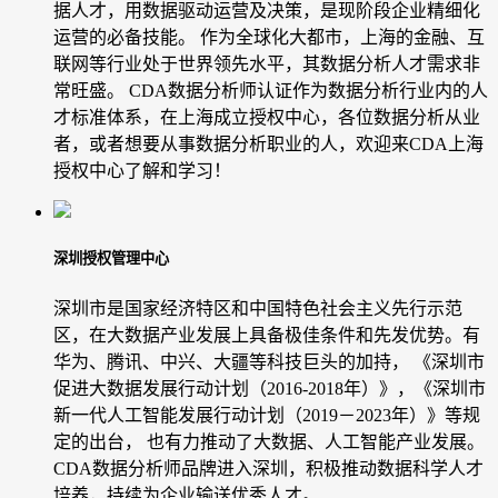
据人才，用数据驱动运营及决策，是现阶段企业精细化
运营的必备技能。 作为全球化大都市，上海的金融、互
联网等行业处于世界领先水平，其数据分析人才需求非
常旺盛。 CDA数据分析师认证作为数据分析行业内的人
才标准体系，在上海成立授权中心，各位数据分析从业
者，或者想要从事数据分析职业的人，欢迎来CDA上海
授权中心了解和学习！
深圳授权管理中心
深圳市是国家经济特区和中国特色社会主义先行示范
区，在大数据产业发展上具备极佳条件和先发优势。有
华为、腾讯、中兴、大疆等科技巨头的加持， 《深圳市
促进大数据发展行动计划（2016-2018年）》，《深圳市
新一代人工智能发展行动计划（2019－2023年）》等规
定的出台， 也有力推动了大数据、人工智能产业发展。
CDA数据分析师品牌进入深圳，积极推动数据科学人才
培养，持续为企业输送优秀人才。