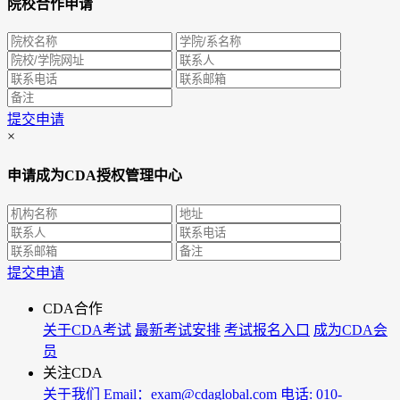
院校合作申请
提交申请
×
申请成为CDA授权管理中心
提交申请
CDA合作
关于CDA考试
最新考试安排
考试报名入口
成为CDA会
员
关注CDA
关于我们
Email：exam@cdaglobal.com
电话: 010-