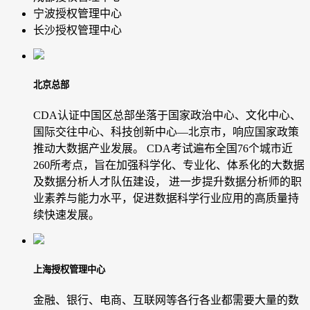
宁波授权管理中心
长沙授权管理中心
北京总部
CDA认证中国区总部坐落于国家政治中心、文化中心、
国际交往中心、科技创新中心—北京市，响应国家政策
推动大数据产业发展。 CDA考试遍布全国76个城市近
260所考点，旨在加强科学化、专业化、体系化的大数据
及数据分析人才队伍建设， 进一步提升数据分析师的职
业素养与能力水平，促进数据科学行业应用的高质量持
续快速发展。
上海授权管理中心
金融、银行、电商、互联网等各行各业都需要大量的数