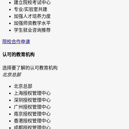
建立院校考试中心
专业/实验室共建
加强人才培养力度
加强师资教学水平
学生就业咨询推荐
院校合作申请
认可的教育机构
选择要了解的认可教育机构
北京总部
北京总部
上海授权管理中心
深圳授权管理中心
广州授权管理中心
南京授权管理中心
香港授权管理中心
成都授权管理中心