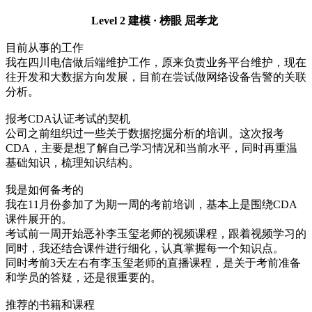
Level 2 建模 · 榜眼 屈孝龙
目前从事的工作
我在四川电信做后端维护工作，原来负责业务平台维护，现在
往开发和大数据方向发展，目前在尝试做网络设备告警的关联
分析。
报考CDA认证考试的契机
公司之前组织过一些关于数据挖掘分析的培训。这次报考
CDA，主要是想了解自己学习情况和当前水平，同时再重温
基础知识，梳理知识结构。
我是如何备考的
我在11月份参加了为期一周的考前培训，基本上是围绕CDA
课件展开的。
考试前一周开始恶补李玉玺老师的视频课程，跟着视频学习的
同时，我还结合课件进行细化，认真掌握每一个知识点。
同时考前3天左右有李玉玺老师的直播课程，是关于考前准备
和学员的答疑，还是很重要的。
推荐的书籍和课程