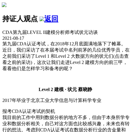
持证人观点
返回
CDA第九届LEVEL II建模分析师考试状元访谈
2021-08-17
第九届CDA认证考试，在2018年12月底圆满地落下了帷幕。
近日，我们采访了在本届考试中名列前茅的几位优秀学员，在
之前我们采访了Level 1 和Level 2 大数据方向的状元们(点击查
看之前的采访)，这次让我们走进Level 2 建模方向的前三甲，
看看他们是怎样学习和备考的呢？
Level 2 建模 · 状元 蔡晓静
2017年毕业于北京工业大学信息与计算科学专业
报考CDA认证考试的契机
我目前的工作中用到数据分析的地方不多，但由于本身所学专
业和数据分析相关，自己对这方面也比较感兴趣，未来也有转
行的想法。考虑到CDA认证考试在数据分析行业的含金量和