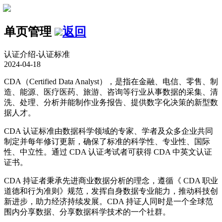
单页管理
返回
认证介绍-认证标准
2024-04-18
CDA（Certified Data Analyst），是指在金融、电信、零售、制
造、能源、医疗医药、旅游、咨询等行业从事数据的采集、清
洗、处理、分析并能制作业务报告、提供数字化决策的新型数
据人才。
CDA 认证标准由数据科学领域的专家、学者及众多企业共同
制定并每年修订更新，确保了标准的科学性、专业性、国际
性、中立性。通过 CDA 认证考试者可获得 CDA 中英文认证
证书。
CDA 持证者秉承先进商业数据分析的理念，遵循《 CDA 职业
道德和行为准则》规范，发挥自身数据专业能力，推动科技创
新进步，助力经济持续发展。CDA 持证人同时是一个全球范
围内分享数据、分享数据科学技术的一个社群。