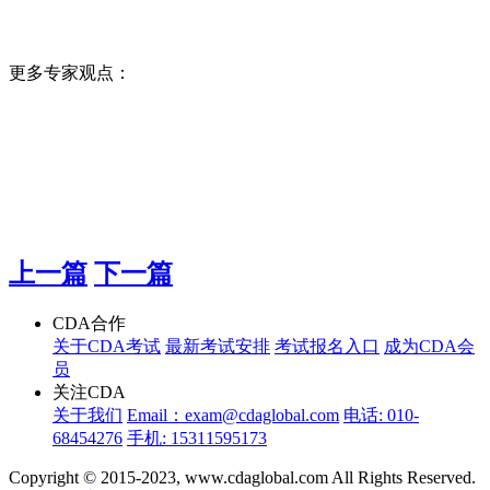
更多专家观点：
上一篇
下一篇
CDA合作
关于CDA考试
最新考试安排
考试报名入口
成为CDA会
员
关注CDA
关于我们
Email：exam@cdaglobal.com
电话: 010-
68454276
手机: 15311595173
Copyright © 2015-2023, www.cdaglobal.com All Rights Reserved.