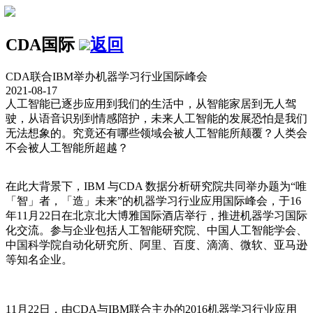
CDA国际
返回
CDA联合IBM举办机器学习行业国际峰会
2021-08-17
人工智能已逐步应用到我们的生活中，从智能家居到无人驾
驶，从语音识别到情感陪护，未来人工智能的发展恐怕是我们
无法想象的。究竟还有哪些领域会被人工智能所颠覆？人类会
不会被人工智能所超越？
在此大背景下，IBM 与CDA 数据分析研究院共同举办题为“唯
「智」者，「造」未来”的机器学习行业应用国际峰会，于16
年11月22日在北京北大博雅国际酒店举行，推进机器学习国际
化交流。参与企业包括人工智能研究院、中国人工智能学会、
中国科学院自动化研究所、阿里、百度、滴滴、微软、亚马逊
等知名企业。
11月22日，由CDA与IBM联合主办的2016机器学习行业应用