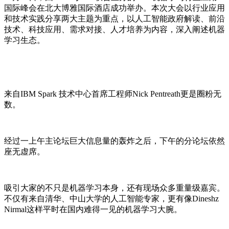
国际峰会在北大博雅国际酒店成功举办。本次大会以行业应用
和技术实践分享两大主题为重点，以人工智能政府解读、前沿
技术、科技应用、需求对接、人才培养为内容，深入阐述机器
学习生态。
来自IBM Spark 技术中心首席工程师Nick Pentreath更是圈粉无
数。
经过一上午主论坛巨大信息量的轰炸之后，下午的分论坛依然
座无虚席。
吸引大家的不只是机器学习本身，还有现场众多重量级嘉宾。
不仅有来自清华、中山大学的人工智能专家，更有像Dineshz
Nirmal这样平时在国内难得一见的机器学习大腕。