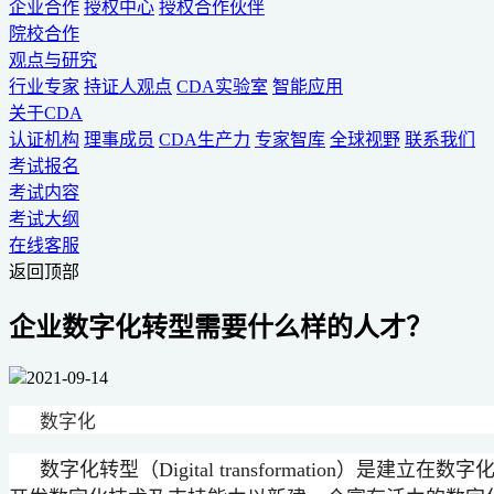
企业合作
授权中心
授权合作伙伴
院校合作
观点与研究
行业专家
持证人观点
CDA实验室
智能应用
关于CDA
认证机构
理事成员
CDA生产力
专家智库
全球视野
联系我们
考试报名
考试内容
考试大纲
在线客服
返回顶部
企业数字化转型需要什么样的人才？
2021-09-14
数字化
数字化转型（Digital transformatio