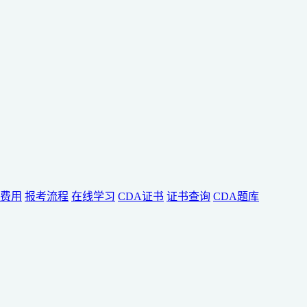
费用
报考流程
在线学习
CDA证书
证书查询
CDA题库