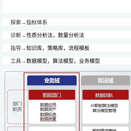
探索→指标体系
诊断→
性质分析法，数量分析法
指导→
知识库，策略库，流程模板
工具→
数据模型，算法模型，业务模型