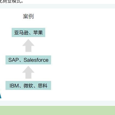
化商业模式。