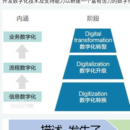
开发数字化技术及支持能力以新建一个富有活力的数字