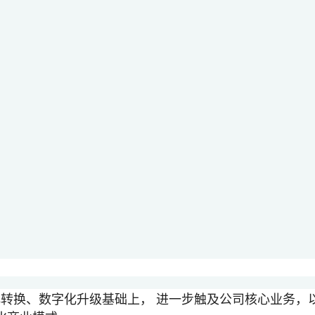
n）是建立在数字化转换、数字化升级基础上， 进一步触及公司