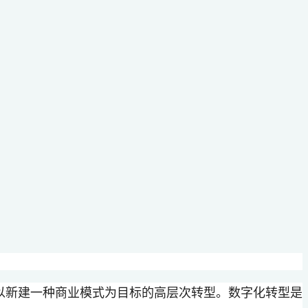
核心业务，以新建一种商业模式为目标的高层次转型。数字化转型是