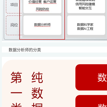
数据分析师的分类