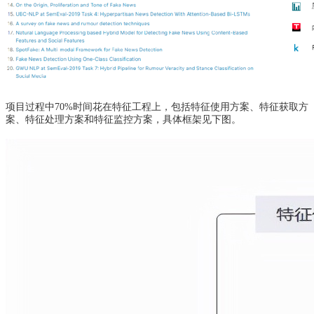
项目过程中70%时间花在特征工程上，包括特征使用方案、特征获取方
案、特征处理方案和特征监控方案，具体框架见下图。