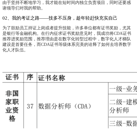
由于坚持不断地学习，我才能在短时间内独立负责项目，同时还要感
谢领导们对我的帮助。
02、我的考证之路——技多不压身，趁年轻赶快充实自己
为了鼓励员工持证上岗或者提升技能，许多单位都有证书奖励，尤其
是银行等金融机构。在行内征求证书奖励意见时，我成功将CDA证书
推荐进奖励范围，推荐理由是在数字化转型过程中，数字化人才梯队
建设是首要任务，而CDA证书等级体系完美的诠释了如何去培养数字
化人才队伍。