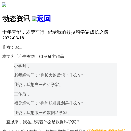
动态资讯
返回
十年芳华，逐梦前行 | 记录我的数据科学家成长之路
2022-03-18
作者：Roll
本文为「心中有数」CDA征文作品
小学时，
老师经常问：“你长大以后想当什么？”
我说，我想当一名科学家。
工作后，
领导经常问：“你的职业规划是什么？”
我说，我想做一名数据科学家。
一直以来，我在思索着什么是数据科学家？