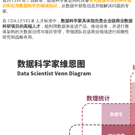
直到 CDA 给了我标准，数据科学家是同时具备
研究数据本质的科学知
识和应用数据科学的领域知识
，从数据中获取信息并能解决问题的专
家。
在 CDA LEVELⅢ 人才标准中，
数据科学家具体指负责企业级商业数据
科研项目的高端人才
，能利用数据来改进产品、推动业务，并进行整
体架构的大数据治理与项目管理，带领团队在该商业领域进行前瞻性
研究和战略布局。