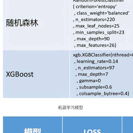
机器学习模型