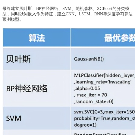
最终建立贝叶斯、BP神经网络、SVM、随机森林、XGBoost的分类模
型，同时以词嵌入作为特征，建立CNN、LSTM、RNN等深度学习算法
预测模型。