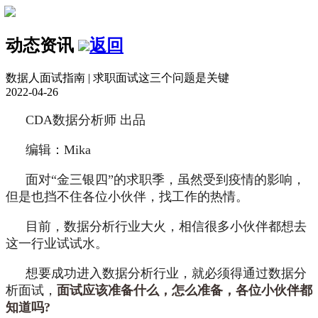
动态资讯
返回
数据人面试指南 | 求职面试这三个问题是关键
2022-04-26
CDA数据分析师 出品
编辑：Mika
面对“金三银四”的求职季，虽然受到疫情的影响，
但是也挡不住各位小伙伴，找工作的热情。
目前，数据分析行业大火，相信很多小伙伴都想去
这一行业试试水。
想要成功进入数据分析行业，就必须得通过数据分
析面试，
面试应该准备什么，怎么准备，各位小伙伴都
知道吗?