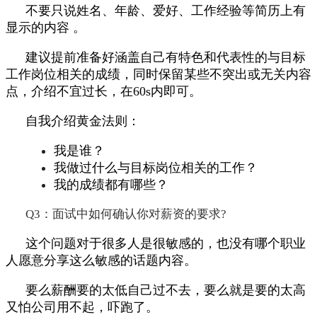
不要只说姓名、年龄、爱好、工作经验等简历上有
显示的内容 。
建议提前准备好涵盖自己有特色和代表性的与目标
工作岗位相关的成绩，同时保留某些不突出或无关内容
点，介绍不宜过长，在60s内即可。
自我介绍黄金法则：
我是谁？
我做过什么与目标岗位相关的工作？
我的成绩都有哪些？
Q3：面试中如何确认你对薪资的要求?
这个问题对于很多人是很敏感的，也没有哪个职业
人愿意分享这么敏感的话题内容。
要么薪酬要的太低自己过不去，要么就是要的太高
又怕公司用不起，吓跑了。