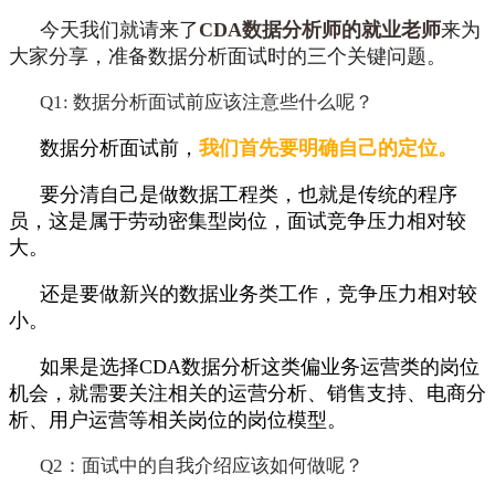
今天我们就请来了
CDA数据分析师的就业老师
来为
大家分享，准备数据分析面试时的三个关键问题。
Q1: 数据分析面试前应该注意些什么呢？
数据分析面试前，
我们首先要明确自己的定位。
要分清自己是做数据工程类，也就是传统的程序
员，这是属于劳动密集型岗位，面试竞争压力相对较
大。
还是要做新兴的数据业务类工作，竞争压力相对较
小。
如果是选择CDA数据分析这类偏业务运营类的岗位
机会，就需要关注相关的运营分析、销售支持、电商分
析、用户运营等相关岗位的岗位模型。
Q2：面试中的自我介绍应该如何做呢？