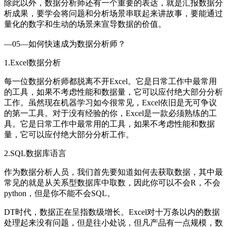
除此以外，数据分析师还有一个重要的表达，就是汇报数据分
析成果，要学会将问题和分析场景串联起来讲故事，要能通过
量化的数字和生动的场景来宣导数据的价值。
—05—如何快速成为数据分析师？
1.Excel数据分析
每一位数据分析师都脱离不开Excel。它是日常工作中最常用
的工具，如果不考虑性能和数据量，它可以应付绝大部分分析
工作。虽然现在机器学习如今很常见，Excel依旧是无可争议
的第一工具。对于没有经验的你，Excel是一款必须熟练的工
具。它是日常工作中最常用的工具，如果不考虑性能和数据
量，它可以应付绝大部分分析工作。
2.SQL数据库语言
作为数据分析人员，我们首先要知道如何去获取数据，其中最
常见的就是从关系型数据库中取数，因此你可以不会R，不会
python，但是你不能不会SQL。
DT时代，数据正在呈指数级增长。Excel对十万条以内的数据
处理起来没有问题，但是往小处说，但凡产品有一点规模，数