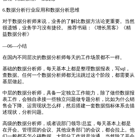
6.数据分析行业应用和数据分析思维
对于数据分析师来说，业务的了解比数据方法论更重要。当然
很遗憾，业务学习没有捷径。 推荐书籍：《增长黑客》《精
益数据分析》
—06—小结
在国内不同层次的数据分析师每天的工作场景都不一样。
基础的数据分析师，每天基本上都是整理数据报表，写sql，
查数据。任何一个数据分析师都无法跳过这个阶段，都需要从
基层做起。
中层的数据分析师，具备一定独立工作能力，除了做些数据报
表工作，会独自承接一些独立问题做专题分析，比如为什么销
售会下降、运营现状怎么样，然后搭建一套数据指标体系去描
述现状，分析问题。
高级的数据分析师，或者说部门领导/总监，每天基本上都是
在开会。管理层的会议、其他业务部门的会议，都会拉上。他
们一般都不怎么碰数据，大部分工作就是沟通。当然除了开会