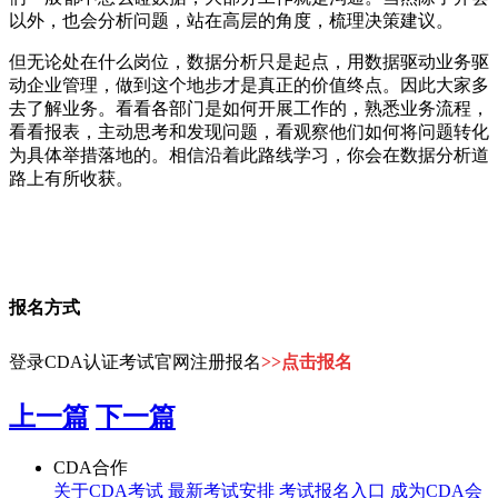
以外，也会分析问题，站在高层的角度，梳理决策建议。
但无论处在什么岗位，数据分析只是起点，用数据驱动业务驱
动企业管理，做到这个地步才是真正的价值终点。因此大家多
去了解业务。看看各部门是如何开展工作的，熟悉业务流程，
看看报表，主动思考和发现问题，看观察他们如何将问题转化
为具体举措落地的。相信沿着此路线学习，你会在数据分析道
路上有所收获。
报名方式
登录CDA认证考试官网注册报名
>>点击报名
上一篇
下一篇
CDA合作
关于CDA考试
最新考试安排
考试报名入口
成为CDA会