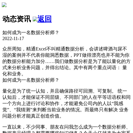
动态资讯
返回
如何成为一名数据分析师？
2022-11-17
众所周知，精通Excel不叫精通数据分析，会讲述啤酒与尿不
湿的案例并不代表你能洞悉数据，PPT做得漂亮也并不能为你
的数据分析能力加分……我们做数据分析是为了能以量化的方
式来分析业务问题，并得出结论。其中有两个重点词语： 量
化和业务。
如何成为一名数据分析师？
量化是为了统一认知，并且确保路径可回溯、可复制。 统一
认知后，才能保证不同层级、不同部门的人在平等话语权和同
一个方向上进行讨论和协作，才能避免公司内的人以“我感
觉”、“我猜测”来判断当前业务的情况。而最终只有解决 业务
问题分析才能真正创造价值。
一直以来，不少同事、朋友在问我怎么成为一个数据分析师、