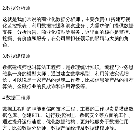
2.数据分析师
这就是我们常说的商业化数据分析师，主要负责0-1搭建可视
化监控报表，利用数据挖掘和洞察业务，为需求部门提供数据
支撑、分析报告、商业化模型等服务，这里面的核心是监控、
挖掘、有价值和服务，在公司里担任领导的眼睛与大脑的角
色。
3.数据建模师
数据建模师也叫算法工程师，是数理统计知识、编程与业务思
维集一身的模型大师，通过建立数学模型、利用算法实现增
长，可以说是一家产品的灵魂工作者，比如信息流产品的推荐
算法、金融行业的反欺诈和信用评级等。
4.数据工程师
数据工程师的职能更偏向技术工程，主要的工作职责是搭建数
据仓库、创建ETL、进行数据治理、数据安全等方面的工作、
通过提升运行速度，优化数据结构，更好地服务于数据使用
方，比如数据分析师、数据产品经理及数据建模师等。