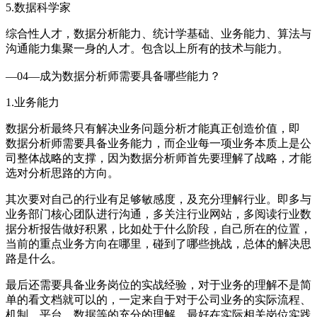
5.数据科学家
综合性人才，数据分析能力、统计学基础、业务能力、算法与
沟通能力集聚一身的人才。包含以上所有的技术与能力。
—04—成为数据分析师需要具备哪些能力？
1.业务能力
数据分析最终只有解决业务问题分析才能真正创造价值，即
数据分析师需要具备业务能力，而企业每一项业务本质上是公
司整体战略的支撑，因为数据分析师首先要理解了战略，才能
选对分析思路的方向。
其次要对自己的行业有足够敏感度，及充分理解行业。即多与
业务部门核心团队进行沟通，多关注行业网站，多阅读行业数
据分析报告做好积累，比如处于什么阶段，自己所在的位置，
当前的重点业务方向在哪里，碰到了哪些挑战，总体的解决思
路是什么。
最后还需要具备业务岗位的实战经验，对于业务的理解不是简
单的看文档就可以的，一定来自于对于公司业务的实际流程、
机制、平台、数据等的充分的理解，最好在实际相关岗位实践