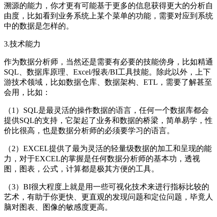
溯源的能力，你才更有可能基于更多的信息获得更大的分析自
由度，比如看到业务系统上某个菜单的功能，需要对应到系统
中的数据是怎样的。
3.技术能力
作为数据分析师，当然还是需要有必要的技能傍身，比如精通
SQL、数据库原理、Excel/报表/BI工具技能。除此以外，上下
游技术领域，比如数据仓库、数据架构、ETL，需要了解甚至
会用，比如：
（1）SQL是最灵活的操作数据的语言，任何一个数据库都会
提供SQL的支持，它架起了业务和数据的桥梁，简单易学，性
价比很高，也是数据分析师的必须要学习的语言。
（2）EXCEL提供了最为灵活的轻量级数据的加工和呈现的能
力，对于EXCEL的掌握是任何数据分析师的基本功，透视
图，图表，公式，计算都是极其方便的工具。
（3）BI很大程度上就是用一些可视化技术来进行指标比较的
艺术，有助于你更快、更直观的发现问题和定位问题，毕竟人
脑对图表、图像的敏感度更高。