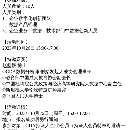
【参加对象】
人员数量：10人
人员类别：
1、企业数字化创新团队
2、数据产品经理
3、企业业务、数据、技术部门中数据创新人员
【活动时间】
2023年10月26日 15:00-17:00
【特邀嘉宾】
赵坚毅 博士
ØCDA数据分析师 创始发起人兼协会理事长
Ø教育部中国成人教育协会副会长
Ø中国社科院公共政策与经济高等研究院大数据中心副主任
Ø斯坦福大学论坛特邀讲师嘉宾
Ø中国人民大学博士
【活动详情】
时间：2023年10月26日（周四）15:00-17:00
地点：报名成功后另行通知
参加对象：CDA持证人企业/会员（持证人会员特权可邀请一