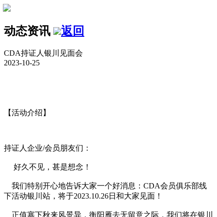
动态资讯
返回
CDA持证人银川见面会
2023-10-25
【活动介绍】
持证人企业/会员朋友们：
好久不见，甚是想念！
我们特别开心地告诉大家一个好消息：CDA会员俱乐部线
下活动银川站，将于2023.10.26日和大家见面！
正值塞下秋来风景异，衡阳雁去无留意之际，我们将在银川