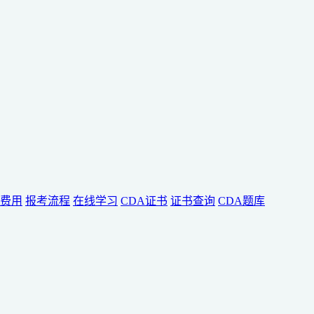
费用
报考流程
在线学习
CDA证书
证书查询
CDA题库