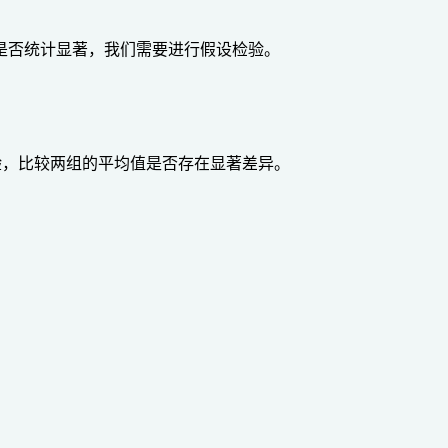
是否统计显著，我们需要进行假设检验。
的t检验，比较两组的平均值是否存在显著差异。