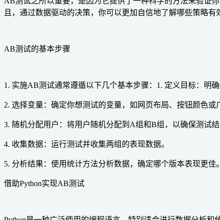
AB测试之所以重要，是因为它提供了一种科学的方法来验证
且，通过数据驱动的决策，你可以更加自信地了解哪些策略有
AB测试的基本步骤
1. 实施AB测试通常遵循以下几个基本步骤：1. 定义目标：
2. 选择变量：确定你想测试的变量，如网页布局、按钮颜色或
3. 随机分配用户：将用户随机分配到A组和B组，以确保测试
4. 收集数据：运行测试并收集两组的表现数据。
5. 分析结果：使用统计方法分析数据，确定哪个版本表现更佳
借助Python实现AB测试
Python是一种广泛使用的编程语言，特别适合进行数据分析