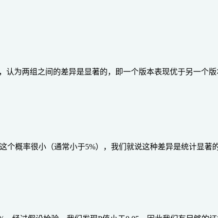
假设，认为两组之间的差异是显著的，即一个版本表现优于另一个版
果这个概率很小（通常小于5%），我们就说这种差异是统计显著