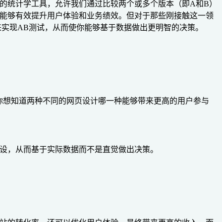
的统计学工具，允许我们通过比较两个或多个版本（即A和B）
变能够有效提升用户体验和业务绩效。但对于那些刚接触这一领
言来实现AB测试，从而使你能够基于数据做出更明智的决策。
你想知道两种不同的网页设计哪一种能够带来更高的用户参与
假设，从而基于实际数据而不是直觉做出决策。