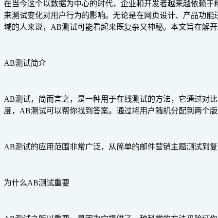
在当今这个以数据为中心的时代，企业和开发者越来越依赖于
来测试变化对用户行为的影响。无论是在网页设计、产品功能
域的人来说，AB测试可能看起来既复杂又神秘。本文旨在解开A
AB测试简介
AB测试，简而言之，是一种用于在线测试的方法，它通过对
度，AB测试可以帮你找到答案。通过将用户随机分配到两个
AB测试的应用范围非常广泛，从简单的邮件营销主题测试到
为什么AB测试重要