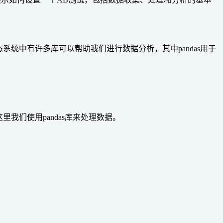
生态系统中有许多库可以帮助我们进行数据分析，其中pandas用于
我们使用pandas库来处理数据。