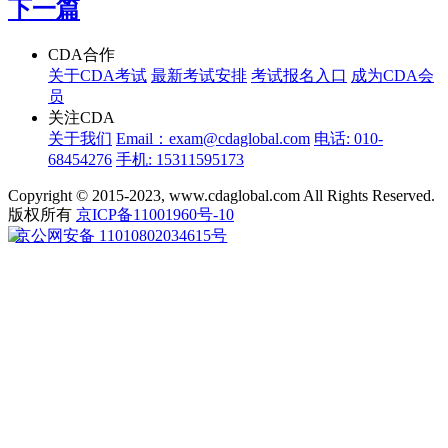
下一篇
CDA合作
关于CDA考试
最新考试安排
考试报名入口
成为CDA会
员
关注CDA
关于我们
Email：exam@cdaglobal.com
电话: 010-
68454276
手机: 15311595173
Copyright © 2015-2023, www.cdaglobal.com All Rights Reserved.
版权所有
京ICP备11001960号-10
京公网安备 11010802034615号