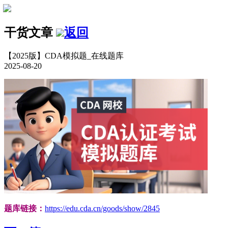
干货文章
返回
【2025版】CDA模拟题_在线题库
2025-08-20
题库链接：
https://edu.cda.cn/goods/show/2845