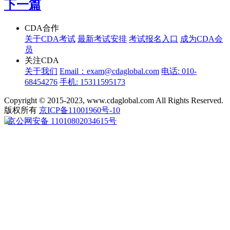
下一篇
CDA合作
关于CDA考试
最新考试安排
考试报名入口
成为CDA会
员
关注CDA
关于我们
Email：exam@cdaglobal.com
电话: 010-
68454276
手机: 15311595173
Copyright © 2015-2023, www.cdaglobal.com All Rights Reserved.
版权所有
京ICP备11001960号-10
京公网安备 11010802034615号