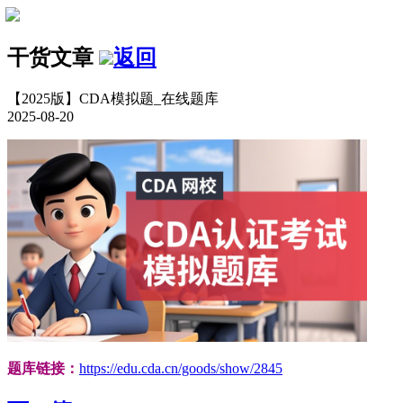
干货文章
返回
【2025版】CDA模拟题_在线题库
2025-08-20
题库链接：
https://edu.cda.cn/goods/show/2845