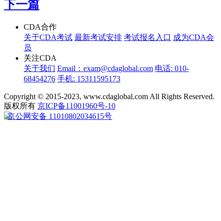
下一篇
CDA合作
关于CDA考试
最新考试安排
考试报名入口
成为CDA会
员
关注CDA
关于我们
Email：exam@cdaglobal.com
电话: 010-
68454276
手机: 15311595173
Copyright © 2015-2023, www.cdaglobal.com All Rights Reserved.
版权所有
京ICP备11001960号-10
京公网安备 11010802034615号