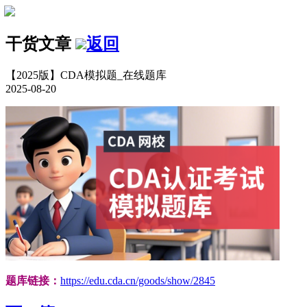
干货文章
返回
【2025版】CDA模拟题_在线题库
2025-08-20
题库链接：
https://edu.cda.cn/goods/show/2845