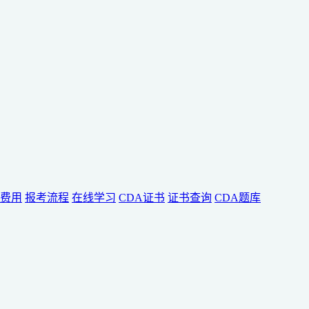
费用
报考流程
在线学习
CDA证书
证书查询
CDA题库