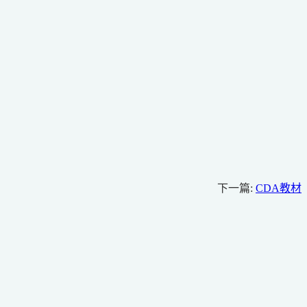
下一篇:
CDA教材