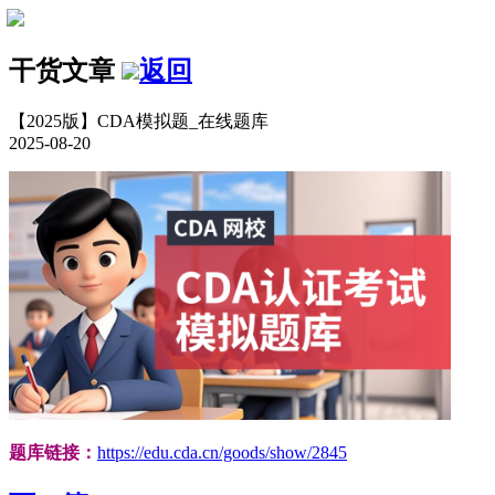
干货文章
返回
【2025版】CDA模拟题_在线题库
2025-08-20
题库链接：
https://edu.cda.cn/goods/show/2845