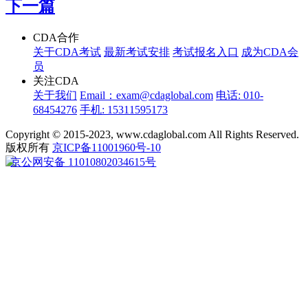
下一篇
CDA合作
关于CDA考试
最新考试安排
考试报名入口
成为CDA会
员
关注CDA
关于我们
Email：exam@cdaglobal.com
电话: 010-
68454276
手机: 15311595173
Copyright © 2015-2023, www.cdaglobal.com All Rights Reserved.
版权所有
京ICP备11001960号-10
京公网安备 11010802034615号