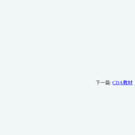
下一篇:
CDA教材