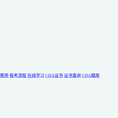
费用
报考流程
在线学习
CDA证书
证书查询
CDA题库