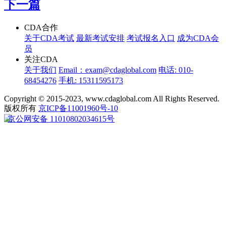
下一篇
CDA合作
关于CDA考试
最新考试安排
考试报名入口
成为CDA会
员
关注CDA
关于我们
Email：exam@cdaglobal.com
电话: 010-
68454276
手机: 15311595173
Copyright © 2015-2023, www.cdaglobal.com All Rights Reserved.
版权所有
京ICP备11001960号-10
京公网安备 11010802034615号