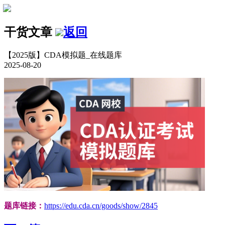
干货文章
返回
【2025版】CDA模拟题_在线题库
2025-08-20
题库链接：
https://edu.cda.cn/goods/show/2845