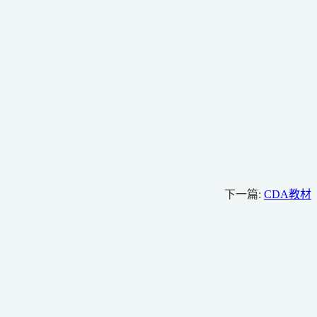
下一篇:
CDA教材