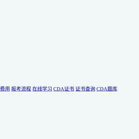
费用
报考流程
在线学习
CDA证书
证书查询
CDA题库