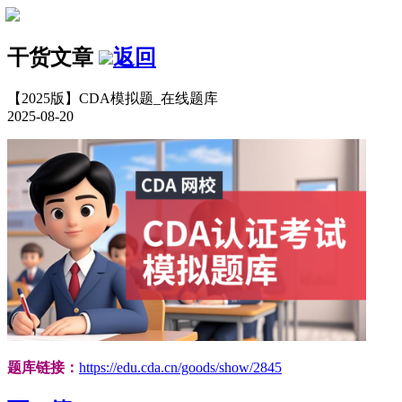
干货文章
返回
【2025版】CDA模拟题_在线题库
2025-08-20
题库链接：
https://edu.cda.cn/goods/show/2845