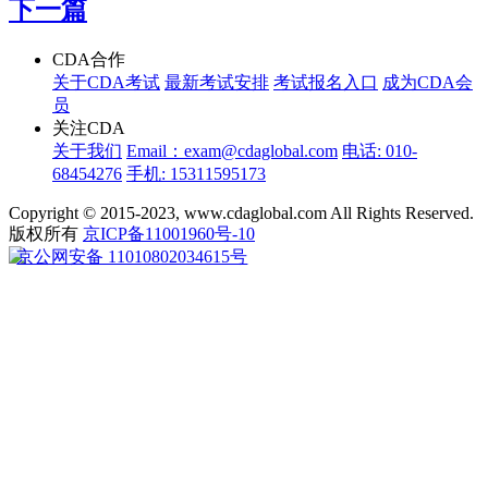
下一篇
CDA合作
关于CDA考试
最新考试安排
考试报名入口
成为CDA会
员
关注CDA
关于我们
Email：exam@cdaglobal.com
电话: 010-
68454276
手机: 15311595173
Copyright © 2015-2023, www.cdaglobal.com All Rights Reserved.
版权所有
京ICP备11001960号-10
京公网安备 11010802034615号