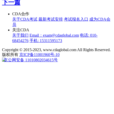
下一篇
CDA合作
关于CDA考试
最新考试安排
考试报名入口
成为CDA会
员
关注CDA
关于我们
Email：exam@cdaglobal.com
电话: 010-
68454276
手机: 15311595173
Copyright © 2015-2023, www.cdaglobal.com All Rights Reserved.
版权所有
京ICP备11001960号-10
京公网安备 11010802034615号