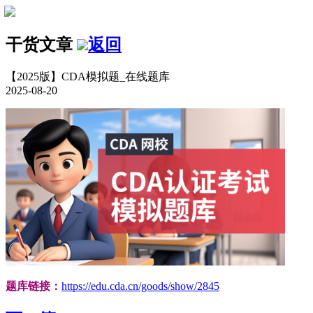
干货文章
返回
【2025版】CDA模拟题_在线题库
2025-08-20
题库链接：
https://edu.cda.cn/goods/show/2845