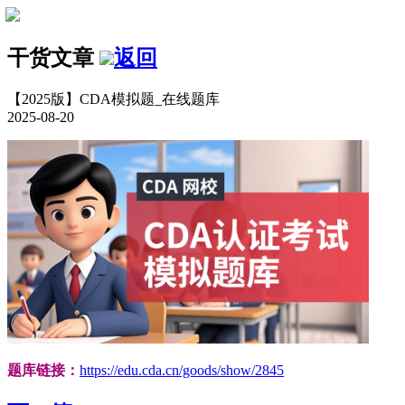
干货文章
返回
【2025版】CDA模拟题_在线题库
2025-08-20
题库链接：
https://edu.cda.cn/goods/show/2845