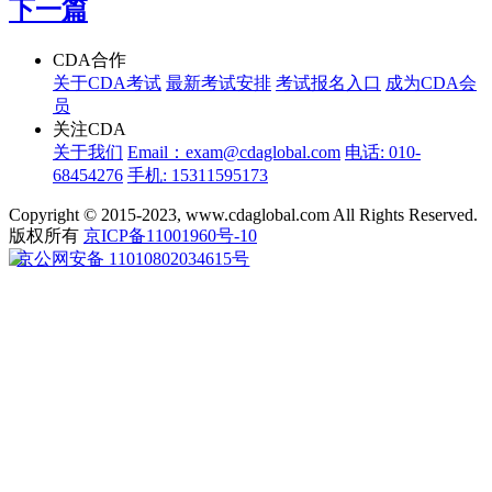
下一篇
CDA合作
关于CDA考试
最新考试安排
考试报名入口
成为CDA会
员
关注CDA
关于我们
Email：exam@cdaglobal.com
电话: 010-
68454276
手机: 15311595173
Copyright © 2015-2023, www.cdaglobal.com All Rights Reserved.
版权所有
京ICP备11001960号-10
京公网安备 11010802034615号