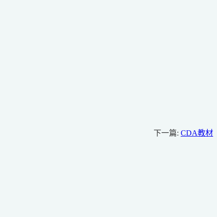
下一篇:
CDA教材