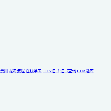
费用
报考流程
在线学习
CDA证书
证书查询
CDA题库