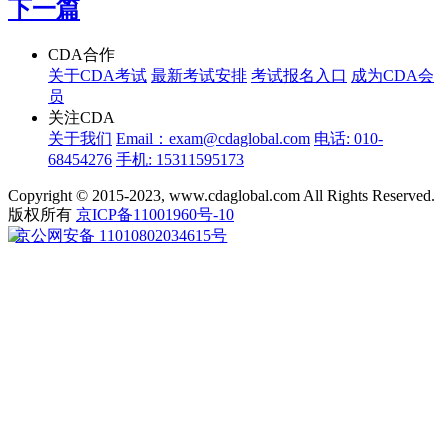
下一篇
CDA合作
关于CDA考试
最新考试安排
考试报名入口
成为CDA会
员
关注CDA
关于我们
Email：exam@cdaglobal.com
电话: 010-
68454276
手机: 15311595173
Copyright © 2015-2023, www.cdaglobal.com All Rights Reserved.
版权所有
京ICP备11001960号-10
京公网安备 11010802034615号