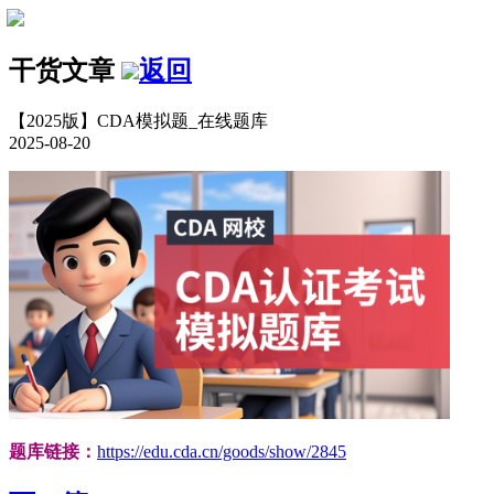
干货文章
返回
【2025版】CDA模拟题_在线题库
2025-08-20
题库链接：
https://edu.cda.cn/goods/show/2845