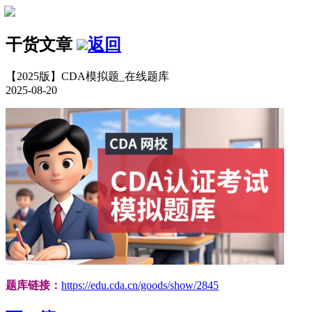
干货文章
返回
【2025版】CDA模拟题_在线题库
2025-08-20
题库链接：
https://edu.cda.cn/goods/show/2845