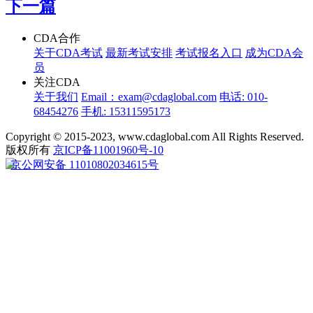
下一篇
CDA合作
关于CDA考试
最新考试安排
考试报名入口
成为CDA会
员
关注CDA
关于我们
Email：exam@cdaglobal.com
电话: 010-
68454276
手机: 15311595173
Copyright © 2015-2023, www.cdaglobal.com All Rights Reserved.
版权所有
京ICP备11001960号-10
京公网安备 11010802034615号