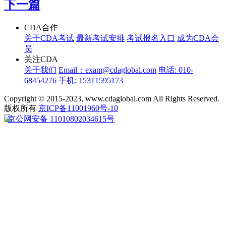
下一篇
CDA合作
关于CDA考试
最新考试安排
考试报名入口
成为CDA会
员
关注CDA
关于我们
Email：exam@cdaglobal.com
电话: 010-
68454276
手机: 15311595173
Copyright © 2015-2023, www.cdaglobal.com All Rights Reserved.
版权所有
京ICP备11001960号-10
京公网安备 11010802034615号