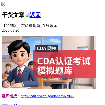
干货文章
返回
【2025版】CDA模拟题_在线题库
2025-08-20
题库链接：
https://edu.cda.cn/goods/show/2845