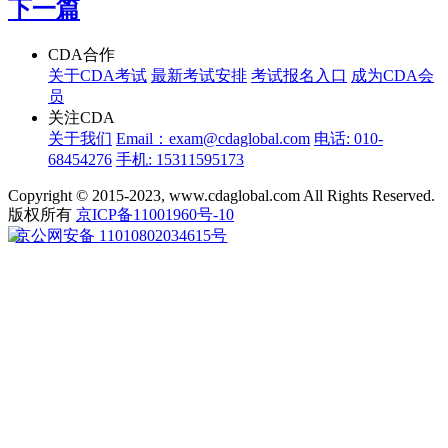
下一篇
CDA合作
关于CDA考试
最新考试安排
考试报名入口
成为CDA会
员
关注CDA
关于我们
Email：exam@cdaglobal.com
电话: 010-
68454276
手机: 15311595173
Copyright © 2015-2023, www.cdaglobal.com All Rights Reserved.
版权所有
京ICP备11001960号-10
京公网安备 11010802034615号