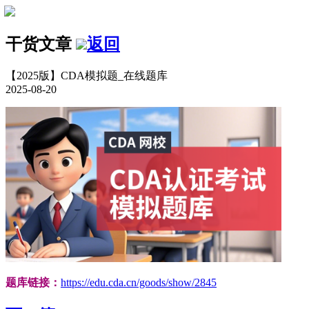
干货文章
返回
【2025版】CDA模拟题_在线题库
2025-08-20
题库链接：
https://edu.cda.cn/goods/show/2845