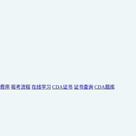
费用
报考流程
在线学习
CDA证书
证书查询
CDA题库