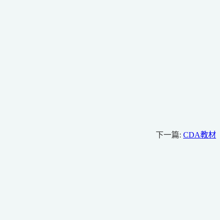
下一篇:
CDA教材