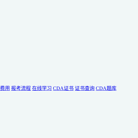
费用
报考流程
在线学习
CDA证书
证书查询
CDA题库