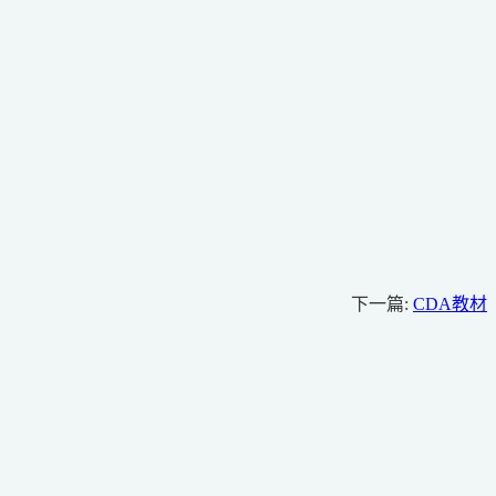
下一篇:
CDA教材