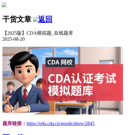
干货文章
返回
【2025版】CDA模拟题_在线题库
2025-08-20
题库链接：
https://edu.cda.cn/goods/show/2845