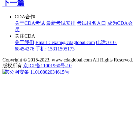
下一篇
CDA合作
关于CDA考试
最新考试安排
考试报名入口
成为CDA会
员
关注CDA
关于我们
Email：exam@cdaglobal.com
电话: 010-
68454276
手机: 15311595173
Copyright © 2015-2023, www.cdaglobal.com All Rights Reserved.
版权所有
京ICP备11001960号-10
京公网安备 11010802034615号