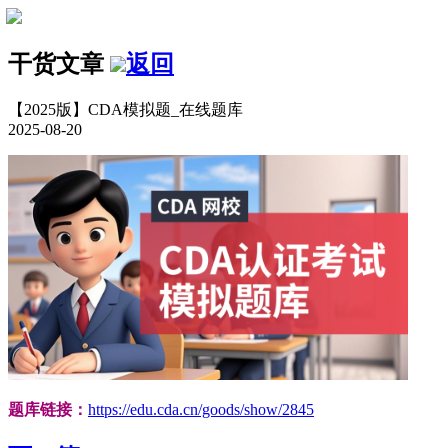
干货文章
返回
【2025版】CDA模拟题_在线题库
2025-08-20
题库链接：
https://edu.cda.cn/goods/show/2845