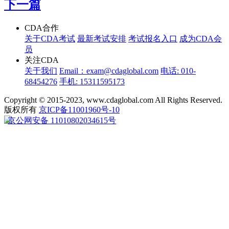
下一篇
CDA合作
关于CDA考试
最新考试安排
考试报名入口
成为CDA会
员
关注CDA
关于我们
Email：exam@cdaglobal.com
电话: 010-
68454276
手机: 15311595173
Copyright © 2015-2023, www.cdaglobal.com All Rights Reserved.
版权所有
京ICP备11001960号-10
京公网安备 11010802034615号