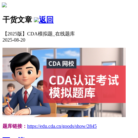
干货文章
返回
【2025版】CDA模拟题_在线题库
2025-08-20
题库链接：
https://edu.cda.cn/goods/show/2845