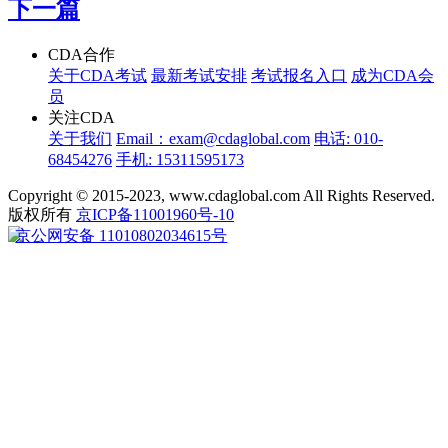
下一篇
CDA合作
关于CDA考试
最新考试安排
考试报名入口
成为CDA会
员
关注CDA
关于我们
Email：exam@cdaglobal.com
电话: 010-
68454276
手机: 15311595173
Copyright © 2015-2023, www.cdaglobal.com All Rights Reserved.
版权所有
京ICP备11001960号-10
京公网安备 11010802034615号