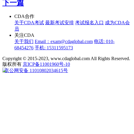
下一篇
CDA合作
关于CDA考试
最新考试安排
考试报名入口
成为CDA会
员
关注CDA
关于我们
Email：exam@cdaglobal.com
电话: 010-
68454276
手机: 15311595173
Copyright © 2015-2023, www.cdaglobal.com All Rights Reserved.
版权所有
京ICP备11001960号-10
京公网安备 11010802034615号