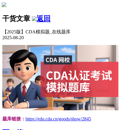
干货文章
返回
【2025版】CDA模拟题_在线题库
2025-08-20
题库链接：
https://edu.cda.cn/goods/show/2845