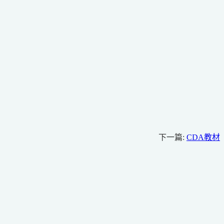
下一篇:
CDA教材