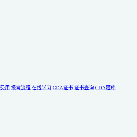
费用
报考流程
在线学习
CDA证书
证书查询
CDA题库