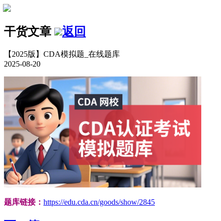
干货文章
返回
【2025版】CDA模拟题_在线题库
2025-08-20
题库链接：
https://edu.cda.cn/goods/show/2845