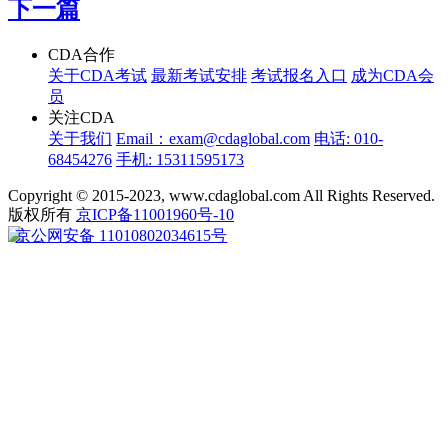
下一篇
CDA合作
关于CDA考试
最新考试安排
考试报名入口
成为CDA会
员
关注CDA
关于我们
Email：exam@cdaglobal.com
电话: 010-
68454276
手机: 15311595173
Copyright © 2015-2023, www.cdaglobal.com All Rights Reserved.
版权所有
京ICP备11001960号-10
京公网安备 11010802034615号