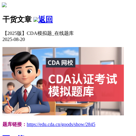
干货文章
返回
【2025版】CDA模拟题_在线题库
2025-08-20
题库链接：
https://edu.cda.cn/goods/show/2845