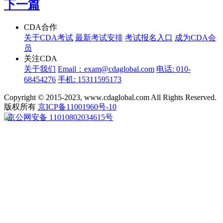
下一篇
CDA合作
关于CDA考试
最新考试安排
考试报名入口
成为CDA会
员
关注CDA
关于我们
Email：exam@cdaglobal.com
电话: 010-
68454276
手机: 15311595173
Copyright © 2015-2023, www.cdaglobal.com All Rights Reserved.
版权所有
京ICP备11001960号-10
京公网安备 11010802034615号