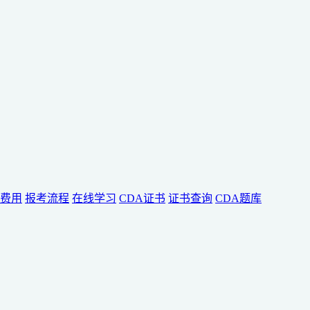
费用
报考流程
在线学习
CDA证书
证书查询
CDA题库