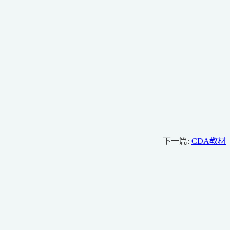
下一篇:
CDA教材