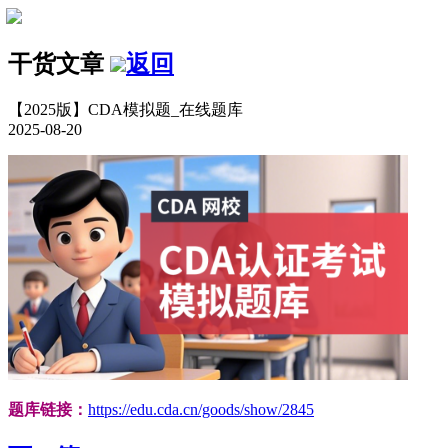
干货文章
返回
【2025版】CDA模拟题_在线题库
2025-08-20
题库链接：
https://edu.cda.cn/goods/show/2845