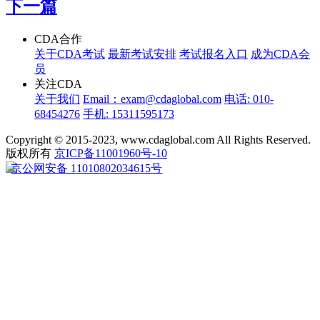
下一篇
CDA合作
关于CDA考试
最新考试安排
考试报名入口
成为CDA会
员
关注CDA
关于我们
Email：exam@cdaglobal.com
电话: 010-
68454276
手机: 15311595173
Copyright © 2015-2023, www.cdaglobal.com All Rights Reserved.
版权所有
京ICP备11001960号-10
京公网安备 11010802034615号