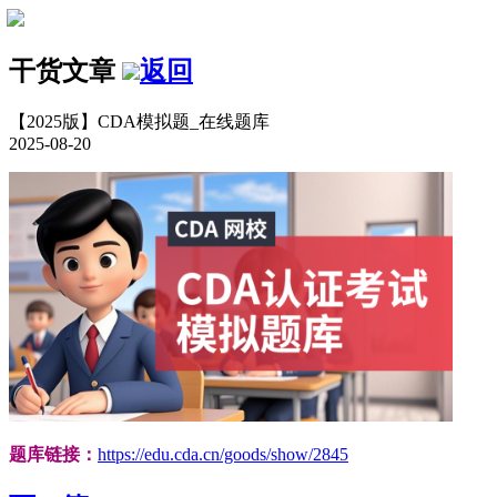
干货文章
返回
【2025版】CDA模拟题_在线题库
2025-08-20
题库链接：
https://edu.cda.cn/goods/show/2845