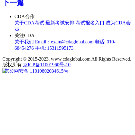
下一篇
CDA合作
关于CDA考试
最新考试安排
考试报名入口
成为CDA会
员
关注CDA
关于我们
Email：exam@cdaglobal.com
电话: 010-
68454276
手机: 15311595173
Copyright © 2015-2023, www.cdaglobal.com All Rights Reserved.
版权所有
京ICP备11001960号-10
京公网安备 11010802034615号