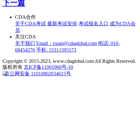
下一篇
CDA合作
关于CDA考试
最新考试安排
考试报名入口
成为CDA会
员
关注CDA
关于我们
Email：exam@cdaglobal.com
电话: 010-
68454276
手机: 15311595173
Copyright © 2015-2023, www.cdaglobal.com All Rights Reserved.
版权所有
京ICP备11001960号-10
京公网安备 11010802034615号