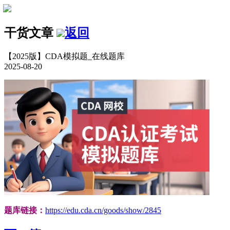
干货文章
返回
【2025版】CDA模拟题_在线题库
2025-08-20
题库链接：
https://edu.cda.cn/goods/show/2845