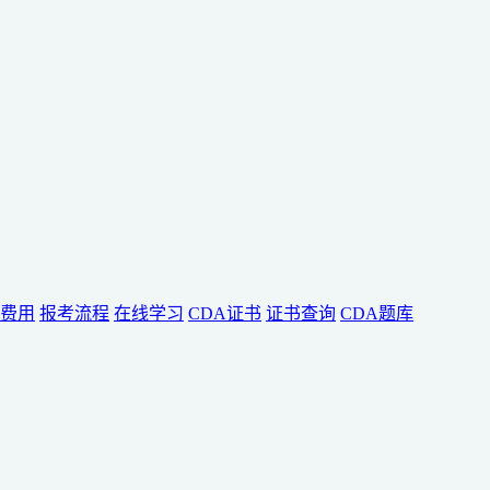
费用
报考流程
在线学习
CDA证书
证书查询
CDA题库