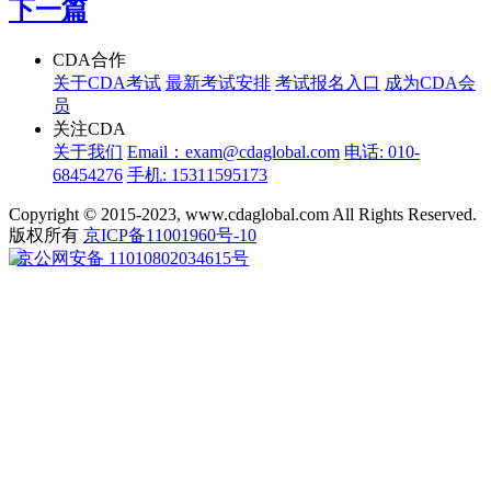
下一篇
CDA合作
关于CDA考试
最新考试安排
考试报名入口
成为CDA会
员
关注CDA
关于我们
Email：exam@cdaglobal.com
电话: 010-
68454276
手机: 15311595173
Copyright © 2015-2023, www.cdaglobal.com All Rights Reserved.
版权所有
京ICP备11001960号-10
京公网安备 11010802034615号