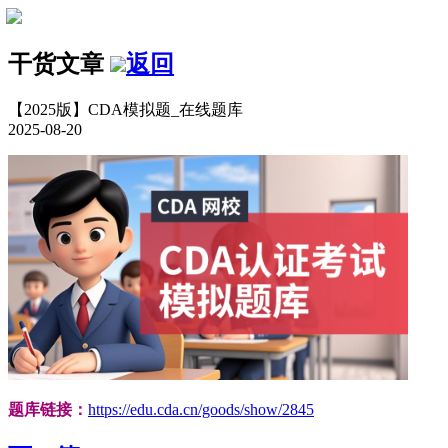
干货文章
返回
【2025版】CDA模拟题_在线题库
2025-08-20
题库链接：
https://edu.cda.cn/goods/show/2845