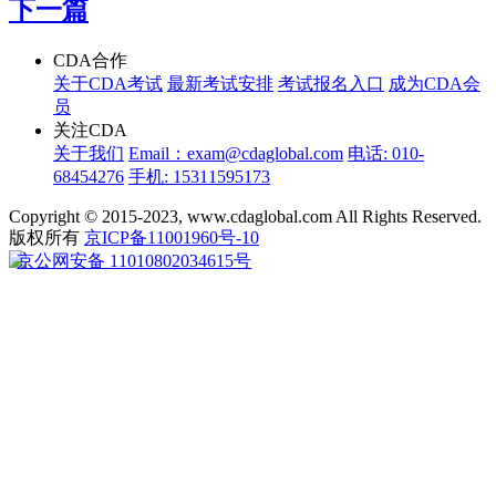
下一篇
CDA合作
关于CDA考试
最新考试安排
考试报名入口
成为CDA会
员
关注CDA
关于我们
Email：exam@cdaglobal.com
电话: 010-
68454276
手机: 15311595173
Copyright © 2015-2023, www.cdaglobal.com All Rights Reserved.
版权所有
京ICP备11001960号-10
京公网安备 11010802034615号