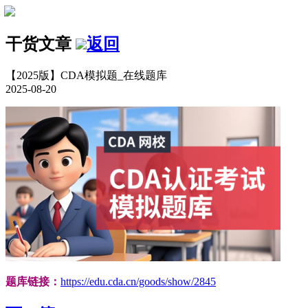
干货文章
返回
【2025版】CDA模拟题_在线题库
2025-08-20
题库链接：
https://edu.cda.cn/goods/show/2845