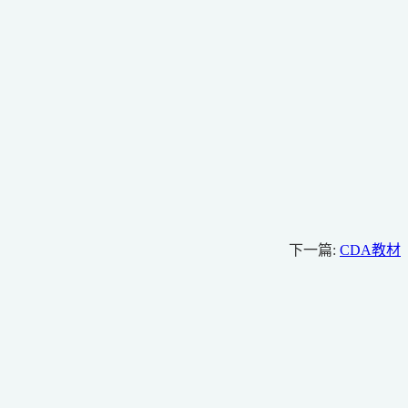
下一篇:
CDA教材