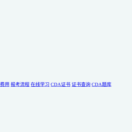
费用
报考流程
在线学习
CDA证书
证书查询
CDA题库