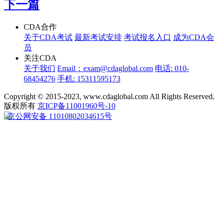
下一篇
CDA合作
关于CDA考试
最新考试安排
考试报名入口
成为CDA会
员
关注CDA
关于我们
Email：exam@cdaglobal.com
电话: 010-
68454276
手机: 15311595173
Copyright © 2015-2023, www.cdaglobal.com All Rights Reserved.
版权所有
京ICP备11001960号-10
京公网安备 11010802034615号