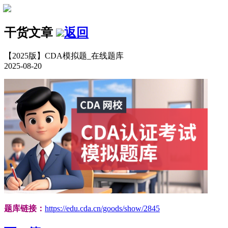
干货文章
返回
【2025版】CDA模拟题_在线题库
2025-08-20
题库链接：
https://edu.cda.cn/goods/show/2845