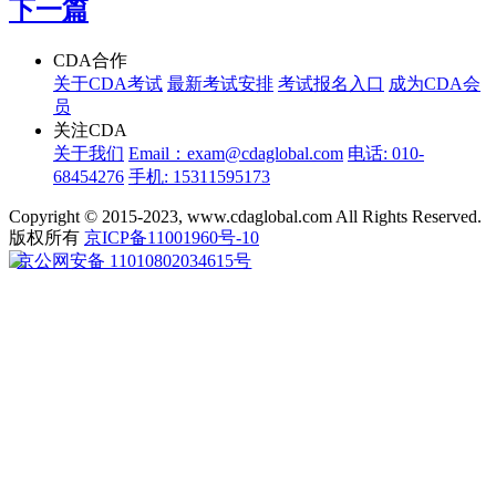
下一篇
CDA合作
关于CDA考试
最新考试安排
考试报名入口
成为CDA会
员
关注CDA
关于我们
Email：exam@cdaglobal.com
电话: 010-
68454276
手机: 15311595173
Copyright © 2015-2023, www.cdaglobal.com All Rights Reserved.
版权所有
京ICP备11001960号-10
京公网安备 11010802034615号