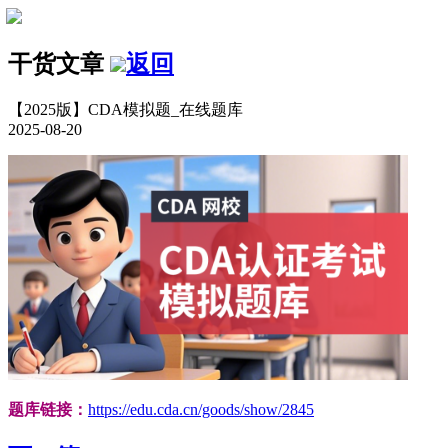
干货文章
返回
【2025版】CDA模拟题_在线题库
2025-08-20
题库链接：
https://edu.cda.cn/goods/show/2845