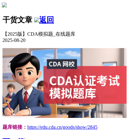
干货文章
返回
【2025版】CDA模拟题_在线题库
2025-08-20
题库链接：
https://edu.cda.cn/goods/show/2845