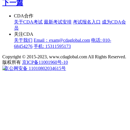
下一篇
CDA合作
关于CDA考试
最新考试安排
考试报名入口
成为CDA会
员
关注CDA
关于我们
Email：exam@cdaglobal.com
电话: 010-
68454276
手机: 15311595173
Copyright © 2015-2023, www.cdaglobal.com All Rights Reserved.
版权所有
京ICP备11001960号-10
京公网安备 11010802034615号