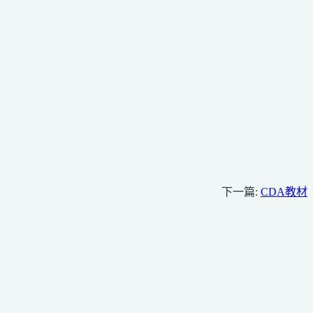
下一篇:
CDA教材