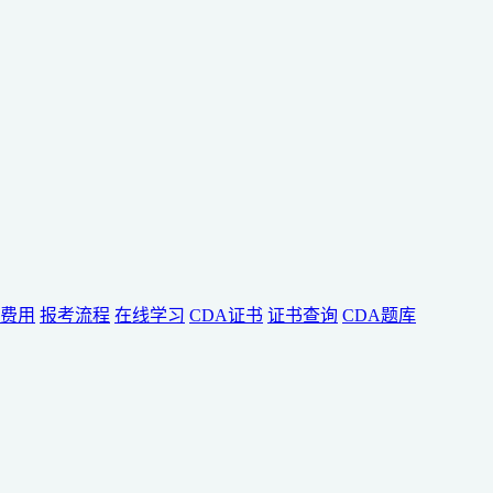
费用
报考流程
在线学习
CDA证书
证书查询
CDA题库